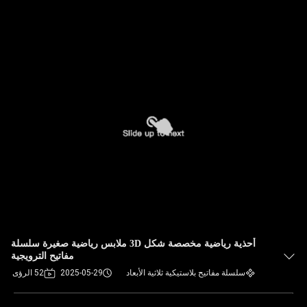
أحذية رياضية مخصصة شكل 3D ملابس رياضية صغيرة سلسلة
مفاتيح الترويجية
سلسلة مفاتيح بلاستيكية ثلاثية الأبعاد
2025-05-29
52 الرؤى