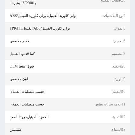
وISO9001 وغيرها.
بولي كلوريد الفينيل، بولي كلوريد الفينيل/ABS
بولي كلوريد الفينيل/ABS/الفينيل/TPR/PP
حجم مخصص
كما قدمها العميل
قبول فقط OEM
لون مخصص
حسب متطلبات العملاء.
حسب متطلبات العملاء.
الحقن، الفينيل، روتا الصب
شنتشن