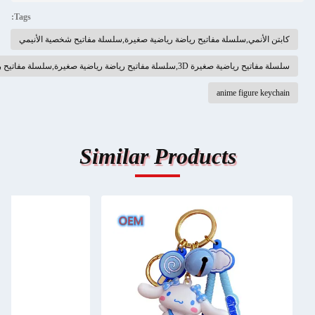
Tags:
,سلسلة مفاتيح رياضة رياضية صغيرة,سلسلة مفاتيح شخصية الأنيمي
ياضة رياضية صغيرة,سلسلة مفاتيح رياضية ثلاثية الأبعاد
anime fi
Similar Products