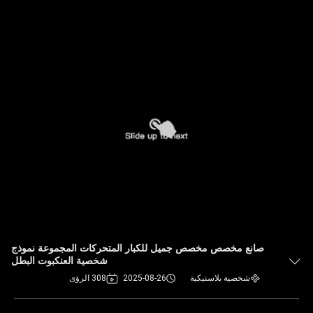
صانع مخصص مخصص جميل للكبار المتحركات المجموعة نموذج
شخصية العنكبوت البطل
شخصية بلاستيكية
2025-08-26
308 الرؤى