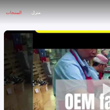
منزل
المنتجات