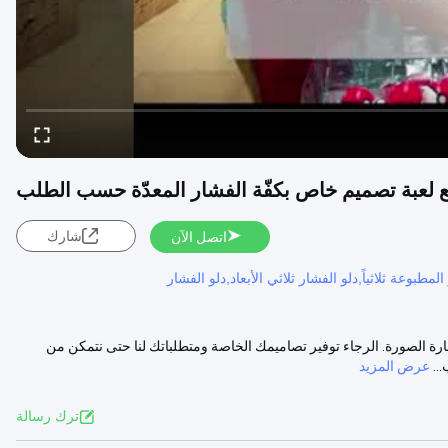
 لعبة تصميم خاص بكفّة الفشار المعدّة حسب الطلب
شارك
اتصل الآن
المطبوعة ثلاثياً,دلو الفشار ثلاثي الأبعاد,دلو الفشار
 الصورة. الرجاء توفير تصاميمك الخاصة ومتطلباتك لنا حتى نتمكن من
عرض المزيد
ترك رسالة