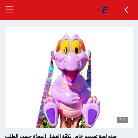
7
/
2
صنع لعبة تصميم خاص بكفّة الفشار المعدّة حسب الطلب