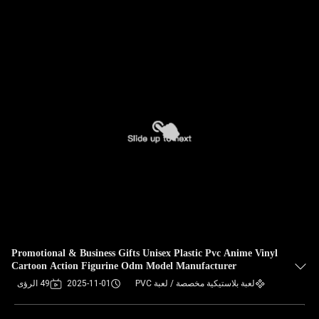
Promotional & Business Gifts Unisex Plastic Pvc Anime Vinyl
Cartoon Action Figurine Odm Model Manufacturer
لعبة بلاستيكية مخصصة / لعبة PVC
2025-11-01
49 الرؤى