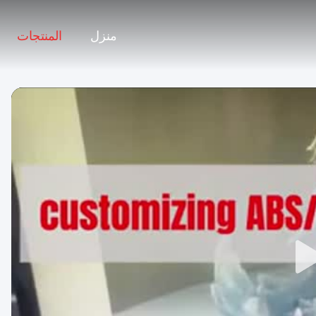
منزل
المنتجات