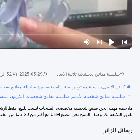
سلسلة مفاتيح بلاستيكية ثلاثية الأبعاد
2025-05-29
52 الرؤى
#
كابتن الأنمي,سلسلة مفاتيح رياضة رياضية صغيرة,سلسلة مفاتيح شخصي
#
سلسلة مفاتيح شخصية الأنيمي,سلسلة مفاتيح شخصيات الكرتون,سلسلة
ملاحظة مهمة: نحن تصنيع شخصية مخصصة، المنتجات ليست للبيع، فقط للإشارة
تقدير التكلفة لك. وصف المنتج نحن مصنع OEM مع أكثر من 20 عاما من الخب...
رسائل الزائر