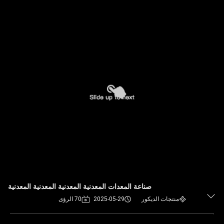
صناعة المعدات المعدنية المعدنية المعدنية المعدنية
منتجات الديكور
2025-05-29
70 الرؤى