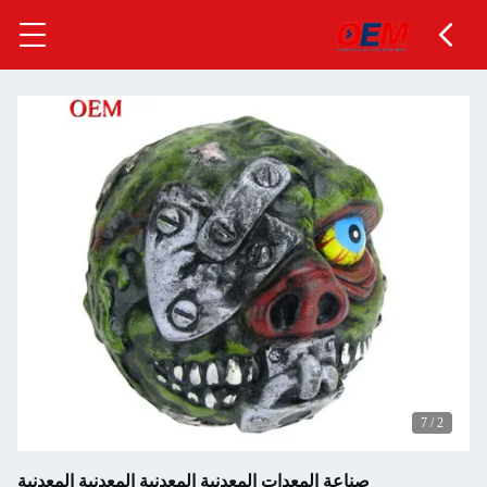
7
/
2
صناعة المعدات المعدنية المعدنية المعدنية المعدنية