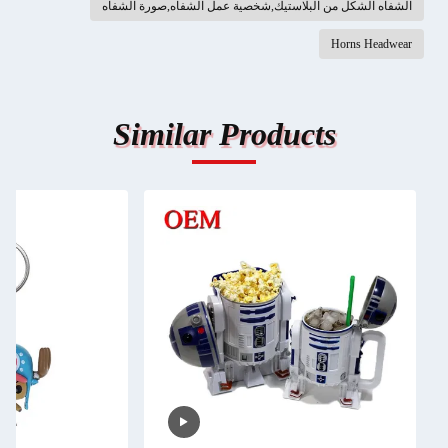
الشفاه الشكل من البلاستيك,شخصية عمل الشفاه,صورة الشفاه
Horns Headwear
Similar Products