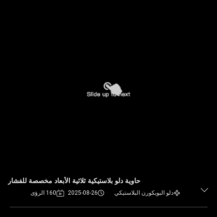
حاوية دلو بلاستيكية ثلاثية الأبعاد مخصصة للفشار
دلو البوبكورن البلاستيكي
2025-08-26
160 الرؤى