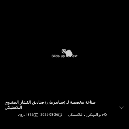
صناعة مخصصة لـ (سبايدرمان) صناديق الفشار الصندوق
البلاستيكي
دلو البوبكورن البلاستيكي
2025-08-26
312 الرؤى