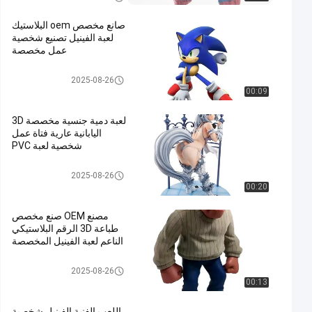
صانع مخصص oem البلاستيك
لعبة الفينيل تصنيع شخصية
عمل مخصصة
دمية الفينيل المخصصة / صب روتو
2025-08-26
/ شخصية الفينيل / لعبة الفينيل
00:09
لعبة دمية جنسية مخصصة 3D
اليابانية عارية فتاة عمل
شخصية لعبة PVC
دمية الفينيل المخصصة / صب روتو
2025-08-26
/ شخصية الفينيل / لعبة الفينيل
00:20
مصنع OEM صنع مخصص
طباعة 3D الرقم البلاستيكي
الناعم لعبة الفينيل المخصصة
دمية الفينيل المخصصة / صب روتو
2025-08-26
/ شخصية الفينيل / لعبة الفينيل
00:13
اللعب الفنية الفينيل شخصية