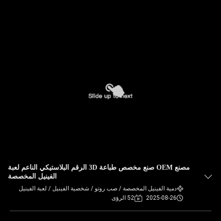
مصنع OEM صنع مخصص طباعة 3D الرقم البلاستيكي الناعم لعبة
الفينيل المخصصة
دمية الفينيل المخصصة / صب روتو / شخصية الفينيل / لعبة الفينيل
2025-08-26
52 الرؤى