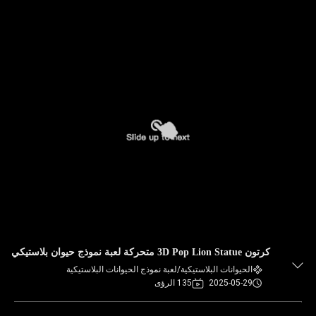
كرتون 3D Pop Lion Statue متحركة لعبة نموذج حيوان بلاستيكي
الحيوانات البلاستيكية/لعبة نموذج الحيوانات البلاستيكية
2025-05-29
135 الرؤى