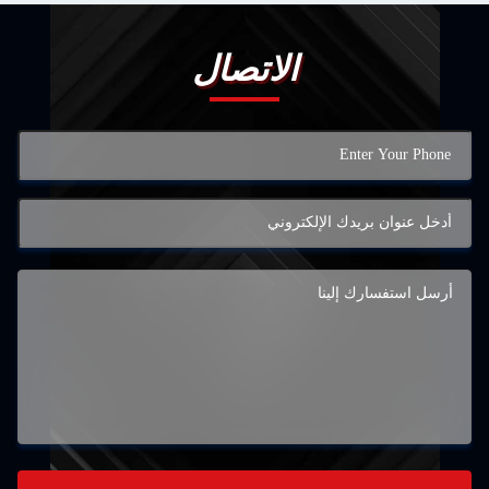
الاتصال