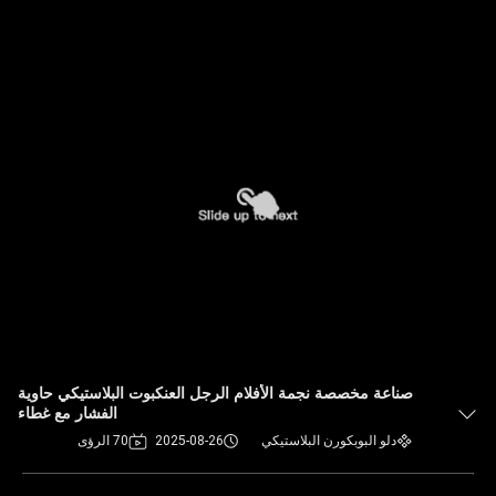
صناعة مخصصة نجمة الأفلام الرجل العنكبوت البلاستيكي حاوية
الفشار مع غطاء
دلو البوبكورن البلاستيكي
2025-08-26
70 الرؤى