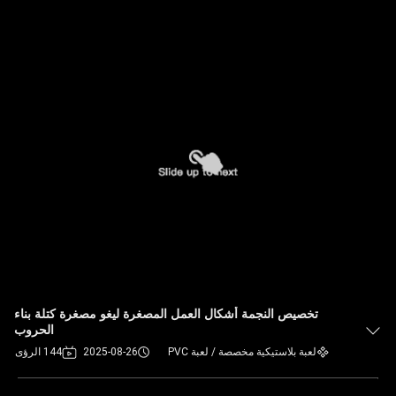
تخصيص النجمة أشكال العمل المصغرة ليغو مصغرة كتلة بناء
الحروب
لعبة بلاستيكية مخصصة / لعبة PVC
2025-08-26
144 الرؤى