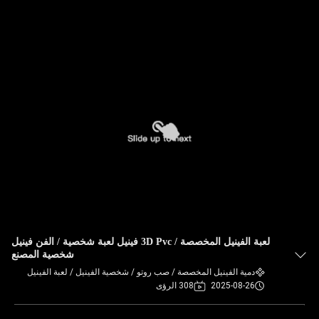
لعبة الفينيل المخصصة / 3D Pvc فينيل لعبة شخصية / الفن فينيل
شخصية المصنع
دمية الفينيل المخصصة / صب روتو / شخصية الفينيل / لعبة الفينيل
2025-08-26
308 الرؤى