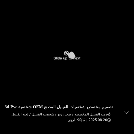
تصميم مخصص شخصيات الفينيل المصنع OEM شخصية 3d Pvc
دمية الفينيل المخصصة / صب روتو / شخصية الفينيل / لعبة الفينيل
2025-08-26
90 الرؤى