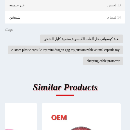
13الجنس:
غير جنسية
14الميناء:
شنتشن
Tags:
لعبة كبسولة,محل ألعاب الكبسولة,محمية كابل الشحن
custom plastic capsule toy,mini dragon egg toy,customizable animal capsule toy
charging cable protector
Similar Products