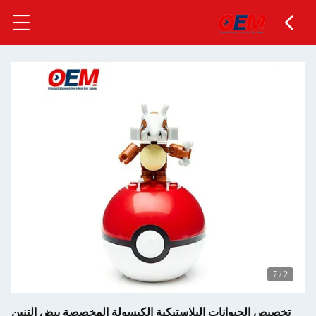
7
/
2
تخصيص الحيوانات البلاستيكية الكبسولة المخصصة بيض التنين