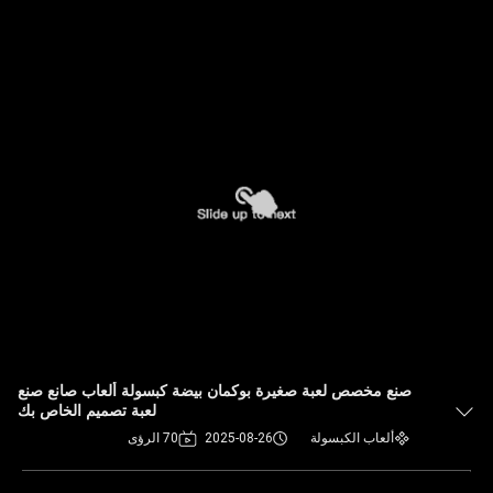
صنع مخصص لعبة صغيرة بوكمان بيضة كبسولة ألعاب صانع صنع
لعبة تصميم الخاص بك
ألعاب الكبسولة
2025-08-26
70 الرؤى