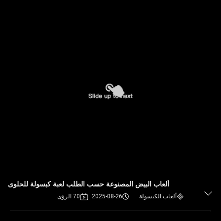
ألعاب البيض المصنوعة حسب الطلب لعبة كبسولة للحلوى
ألعاب الكبسولة
2025-08-26
70 الرؤى