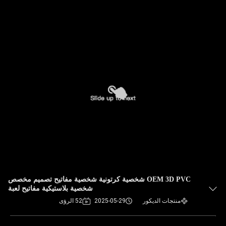
OEM 3D PVC شخصية كرتونية شخصية مفاتيح تصميم مخصص
شخصية بلاستيكية مفاتيح لعبة
منتجات الديكور
2025-05-29
52 الرؤى