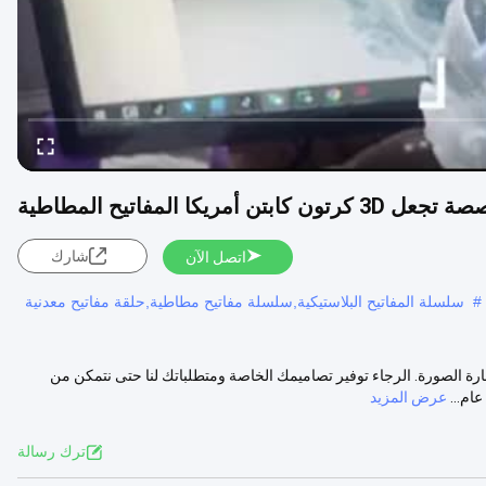
ابتن أمريكا المفاتيح المطاطية
شارك
اتصل الآن
#
سلسلة المفاتيح البلاستيكية,سلسلة مفاتيح مطاطية,حلقة مفاتيح معدنية
 الصورة. الرجاء توفير تصاميمك الخاصة ومتطلباتك لنا حتى نتمكن من
عرض المزيد
ترك رسالة