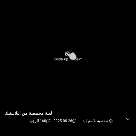
لعبة مخصصة من البلاستيك
شخصية بلاستيكية
2025-08-26
160 الرؤى