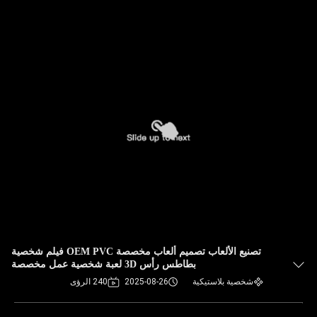
تصنيع الألعاب تصميم ألعاب مخصصة OEM PVC فيلم شخصية
بطاطس رأس 3D لعبة شخصية عمل مخصصة
شخصية بلاستيكية
2025-08-26
240 الرؤى