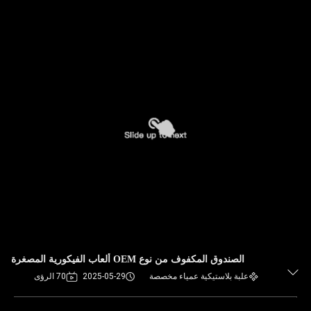
الصندوق المكفوف من نوع OEM ألعاب الفيكورية المصغرة
علبة بلاستيكية عمياء مخصصة
2025-05-29
70 الرؤى