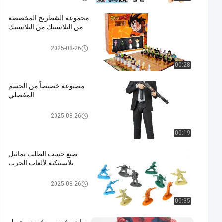
C
مجموعة الشطرنج المخصصة
من البلاستيك من البلاستيك
شخصية بلاستيكية
2025-08-26
00:28
مصنوعة خصيصاً من الجسم
المفصلي
شخصية بلاستيكية
2025-08-26
00:19
صنع حسب الطلب تماثيل
بلاستيكية لألعاب الحرب
شخصية بلاستيكية
2025-08-26
00:35
صانع مخصص مخصص جميل