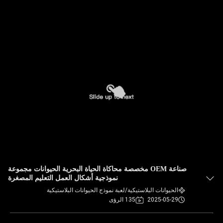
صناعة OEM مخصصة محاكاة الحياة البحرية الحيوانات مجموعة
نموذجية أشكال العمل التعليم المصغرة
الحيوانات البلاستيكية/لعبة نموذج الحيوانات البلاستيكية
2025-05-29
135 الرؤى