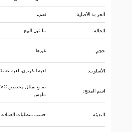
نعم..
الحزمة الأصلية:
ما قبل البيع
الحالة:
غيرها
حجم:
لعبة الكرتون، لعبة عسكر
الأسلوب:
اسم المنتج:
ماوس
حسب متطلبات العملاء.
التعبئة: