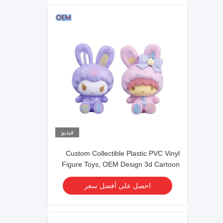
فيديو
Custom Collectible Plastic PVC Vinyl
Figure Toys, OEM Design 3d Cartoon
Plastic Figure Toys
احصل على أفضل سعر