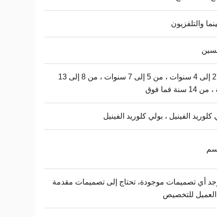
نما والتلفزيون
نسين
من 2 إلى 4 سنوات ، من 5 إلى 7 سنوات ، من 8 إلى 13
14 سنة فما فوق
 كلوريد الفينيل ، بولي كلوريد الفينيل
وجد أي تصميمات موجودة، تحتاج إلى تصميمات مقدمة
العميل للتخصيص