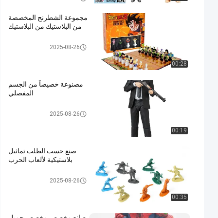
C
مجموعة الشطرنج المخصصة
من البلاستيك من البلاستيك
شخصية بلاستيكية
2025-08-26
00:28
مصنوعة خصيصاً من الجسم
المفصلي
شخصية بلاستيكية
2025-08-26
00:19
صنع حسب الطلب تماثيل
بلاستيكية لألعاب الحرب
شخصية بلاستيكية
2025-08-26
00:35
صانع مخصص مخصص جميل