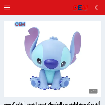
7
/
2
ألعاب كرتونية لطيفة من البلاستيك حسب الطلب، ألعاب كرتونية