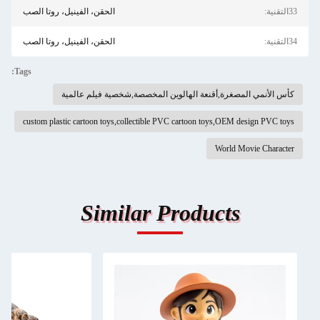
33التقنية:
الحقن، الفينيل، روتا الصب
34التقنية:
الحقن، الفينيل، روتا الصب
Tags:
كأس الأنمي المصغرة,أقنعة الهالوين المخصصة,شخصية فيلم عالمية
custom plastic cartoon toys,collectible PVC cartoon toys,OEM design PVC toys
World Movie Character
Similar Products