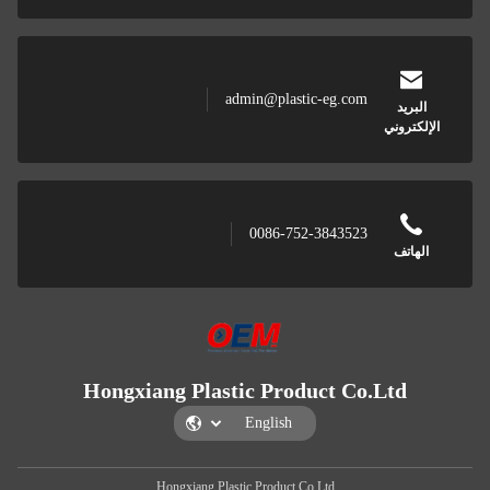
admin@plastic-eg.com
البريد
الإلكتروني
0086-752-3843523
الهاتف
Hongxiang Plastic Product Co.Ltd
Hongxiang Plastic Product Co.Ltd