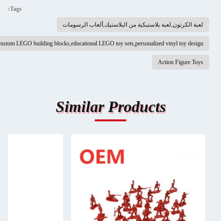
Tags:
لعبة الكرتون,لعبة بلاستيكية من البلاستيك,ألعاب الرسومات
custom LEGO building blocks,educational LEGO toy sets,personalized vinyl toy design
Action Figure Toys
Similar Products