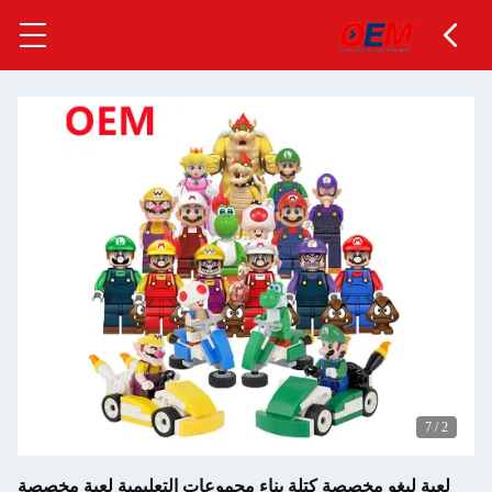
7
/
2
لعبة ليغو مخصصة كتلة بناء مجموعات التعليمية لعبة مخصصة