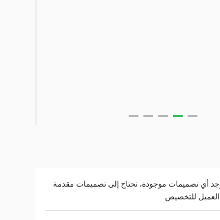
وجد أي تصميمات موجودة، تحتاج إلى تصميمات مقدمة
العميل للتخصيص