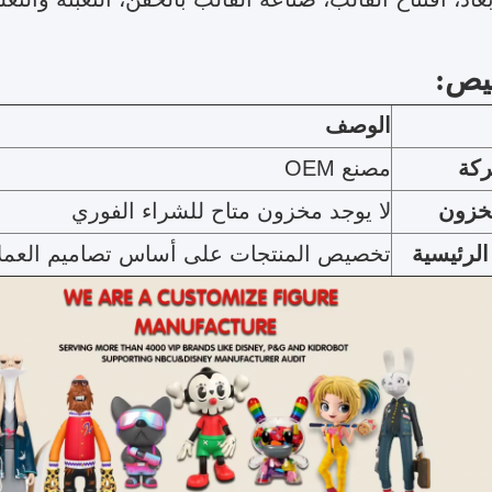
يص:
الوصف
ركة
مصنع OEM
مخزون
لا يوجد مخزون متاح للشراء الفوري
الرئيسية
تخصيص المنتجات على أساس تصاميم العملا