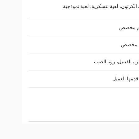
 الكرتون، لعبة عسكرية، لعبة نموذجية
 مخصص
 مخصص
ن، الفينيل، روتا الصب
قدمها العميل