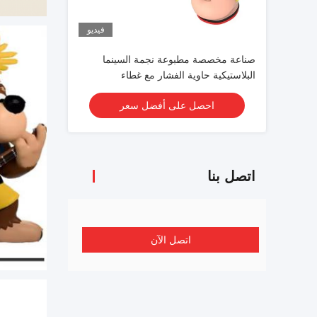
فيديو
صناعة مخصصة مطبوعة نجمة السينما
البلاستيكية حاوية الفشار مع غطاء
احصل على أفضل سعر
اتصل بنا
اتصل الآن