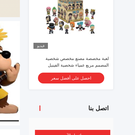
فيديو
لعبة مخصصة مصنع مخصص شخصية
المصمم مربع عمياء شخصية الفينيل
احصل على أفضل سعر
اتصل بنا