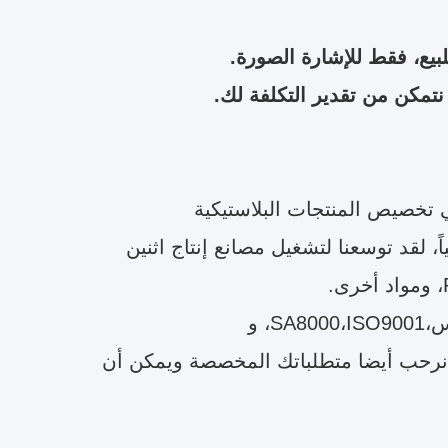
ع، فقط للإشارة الصورة.
نتمكن من تقدير التكلفة لك.
ة المتخصصة في تخصيص المنتجات البلاستيكية
، لقد توسعنا لتشغيل مصانع إنتاج اثنين
، و
ن نرحب أيضا متطلباتك المخصصة ويمكن أن