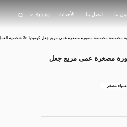
ل بنا
اتصل بنا
الأحداث
Arabic
ة مخصصة مخصصة مصورة مصغرة عمى مربع جعل كوميديا 3d شخصية العمل
رة مصغرة عمى مربع جعل
مياء مصغر