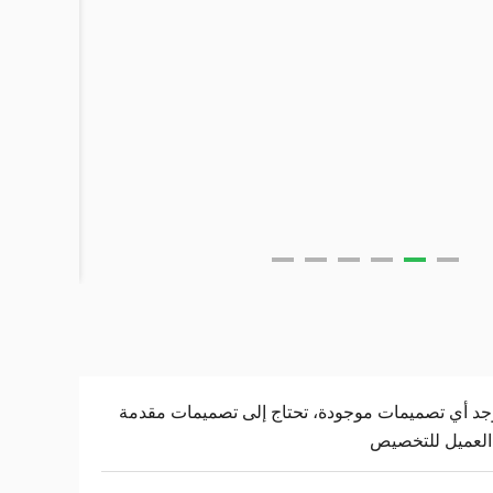
وجد أي تصميمات موجودة، تحتاج إلى تصميمات مقدمة
العميل للتخصيص