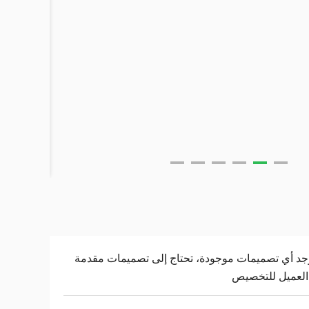
وجد أي تصميمات موجودة، تحتاج إلى تصميمات مقدمة
العميل للتخصيص