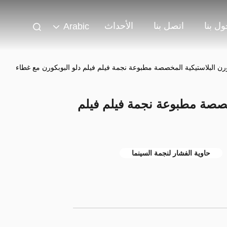
ل بنا
اتصل بنا
الأحداث
Arabic
ورن البلاستيكية المخصصة مطبوعة نجمة فيلم فيلم دلو البوبكورن مع غطاء
مخصصة مطبوعة نجمة فيلم فيلم
حاوية الفشار لنجمة السينما