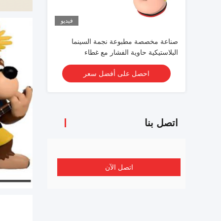
فيديو
صناعة مخصصة مطبوعة نجمة السينما
البلاستيكية حاوية الفشار مع غطاء
احصل على أفضل سعر
اتصل بنا
اتصل الآن