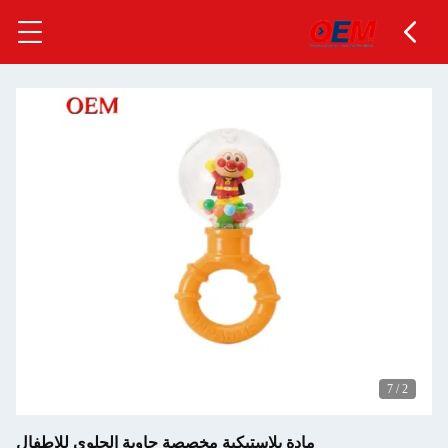
7
/
2
مادة بلاستيكية مخصصة حاوية الحلوى للاطفال