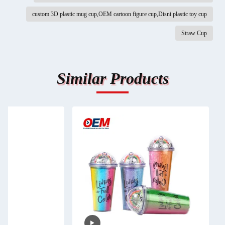
custom 3D plastic mug cup,OEM cartoon figure cup,Disni plastic toy cup
Straw Cup
Similar Products