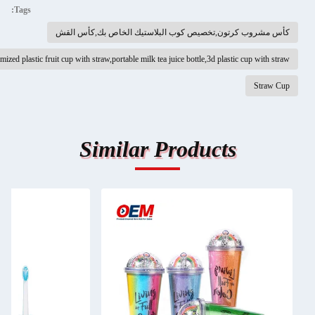
Tags:
أس مشروب كرتون,تخصيص كوب البلاستيك الخاص بك,كأس القش
customized plastic fruit cup with straw,portable milk tea juice bottle,3d plastic cup with stra
Straw Cu
Similar Products