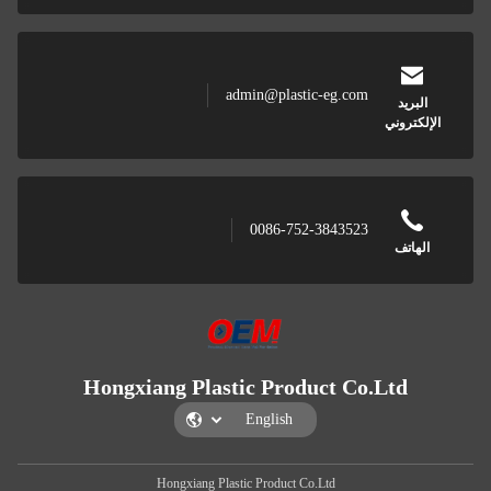
admin@plastic-eg.com
البريد
الإلكتروني
0086-752-3843523
الهاتف
Hongxiang Plastic Product Co.Ltd
Hongxiang Plastic Product Co.Ltd