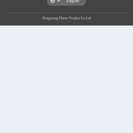
Hongxiang Plastic Product Co.Ltd