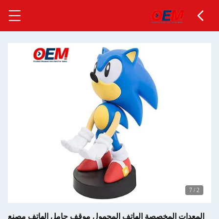
7
/
2
المعدات المخصصة الهاتف المحمول موقف حامل الهاتف مصنع