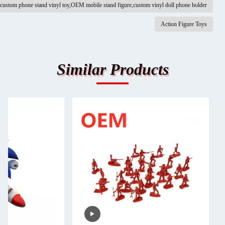
custom phone stand vinyl toy,OEM mobile stand figure,custom vinyl doll phone holder
Action Figure Toys
Similar Products