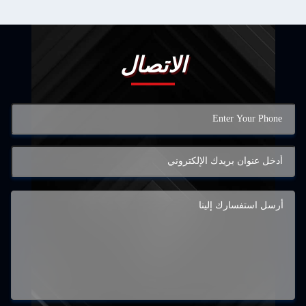
الاتصال