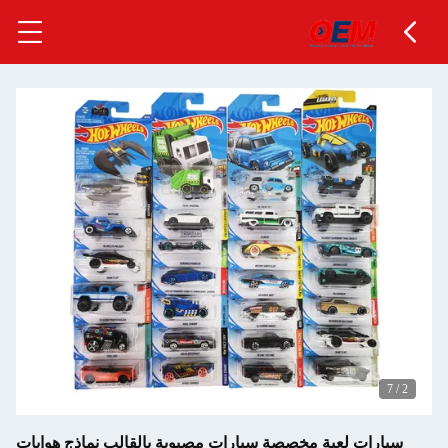
7
/
2
سيارات لعبة مخصصة سيارات مصبوبة بالقالب نماذج هوايات