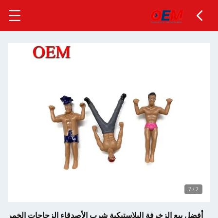
7
/
2
أفضل بيع الزخرفة البلاستيكية شرب الأصدقاء الزجاجات الخمر