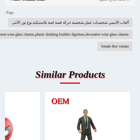
Tags:
ألعاب الأنيمي شخصيات عمل,شخصية حركة قصة لعبة بلاستيكية,نوع ثور الأنثى
custom wine glass charms,plastic drinking buddies figurines,decorative wine glass charms
female thor variant
Similar Products