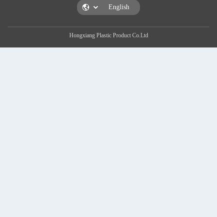
Hongxiang Plastic Product Co.Ltd