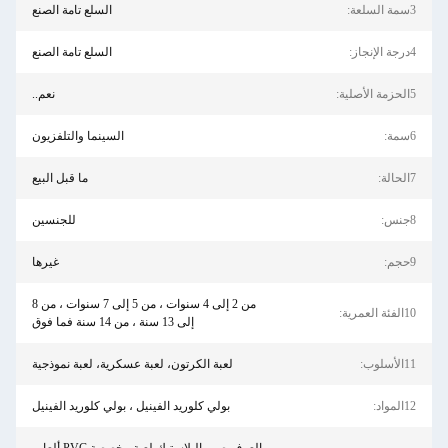
السلع تامة الصنع
السلع تامة الصنع
نعم..
السينما والتلفزيون
ما قبل البيع
للجنسين
غيرها
من 2 إلى 4 سنوات ، من 5 إلى 7 سنوات ، من 8
إلى 13 سنة ، من 14 سنة فما فوق
لعبة الكرتون، لعبة عسكرية، لعبة نموذجية
بولي كلوريد الفينيل ، بولي كلوريد الفينيل