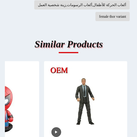
ألعاب الحركة للأطفال,ألعاب الرسومات,زينة شخصية العمل
female thor variant
Similar Products