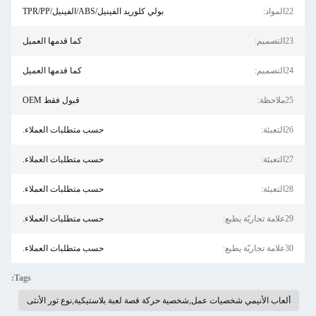
22المواد:
بولي كلوريد الفينيل/ABS/الفينيل/TPR/PP
23التصميم:
كما قدمها العميل
24التصميم:
كما قدمها العميل
25ملاحظة:
قبول فقط OEM
26التعبئة:
حسب متطلبات العملاء.
27التعبئة:
حسب متطلبات العملاء.
28التعبئة:
حسب متطلبات العملاء.
29علامة تجاريّة يطبع:
حسب متطلبات العملاء.
30علامة تجاريّة يطبع:
حسب متطلبات العملاء.
Tags:
ألعاب الأنيمي شخصيات عمل,شخصية حركة قصة لعبة بلاستيكية,نوع ثور الأنثى