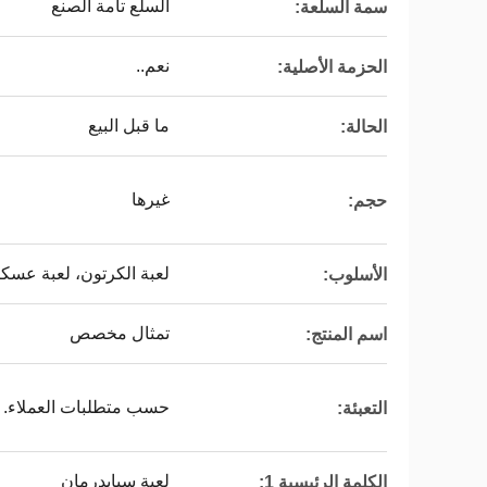
السلع تامة الصنع
سمة السلعة:
نعم..
الحزمة الأصلية:
ما قبل البيع
الحالة:
غيرها
حجم:
لعبة الكرتون، لعبة عسكر
الأسلوب:
تمثال مخصص
اسم المنتج:
حسب متطلبات العملاء.
التعبئة:
لعبة سبايدرمان
الكلمة الرئيسية 1: