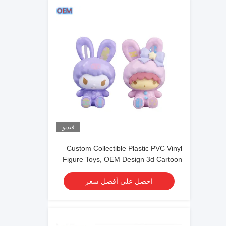
فيديو
Custom Collectible Plastic PVC Vinyl
Figure Toys, OEM Design 3d Cartoon
Plastic Figure Toys
احصل على أفضل سعر