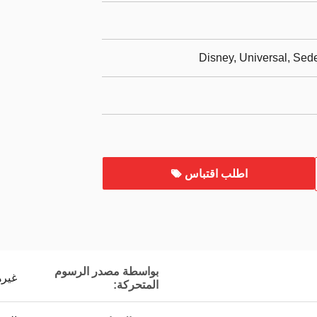
Disney, Universal, Se
اطلب اقتباس
بواسطة مصدر الرسوم
غيره
المتحركة: