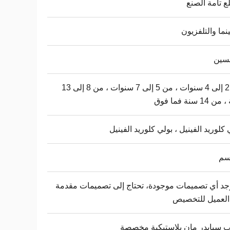
ع تامة الصنع
نما والتلفزيون
نسين
من 2 إلى 4 سنوات ، من 5 إلى 7 سنوات ، من 8 إلى 13
14 سنة فما فوق
 كلوريد الفينيل ، بولي كلوريد الفينيل
وجد أي تصميمات موجودة، تحتاج إلى تصميمات مقدمة
العميل للتخصيص
ب سبايدر مان بلاستيكية مخصصة