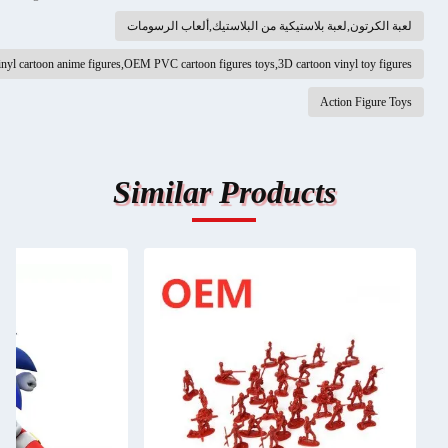
الكرتون,لعبة بلاستيكية من البلاستيك,ألعاب الرسومات
custom vinyl cartoon anime figures,OEM PVC cartoon figures toys,3D cartoon vinyl toy fi
Action Figure
Similar Products