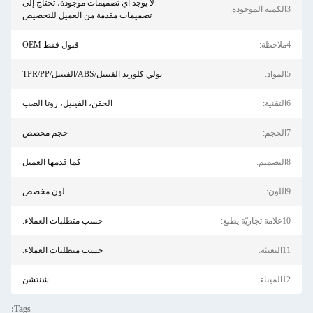
لا يوجد أي تصميمات موجودة، تحتاج إلى
تصميمات مقدمة من العميل للتخصيص
قبول فقط OEM
بولي كلوريد الفينيل/ABS/الفينيل/TPR/PP
الحقن، الفينيل، روتا الصب
حجم مخصص
كما قدمها العميل
لون مخصص
حسب متطلبات العملاء.
حسب متطلبات العملاء.
شنتشن
Tags: