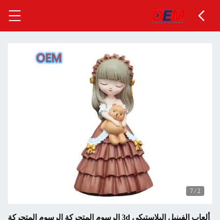
البلاستيكي 3d الرسوم المتحركة الرسوم المتحركة