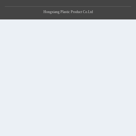
Hongxiang Plastic Product Co.Ltd