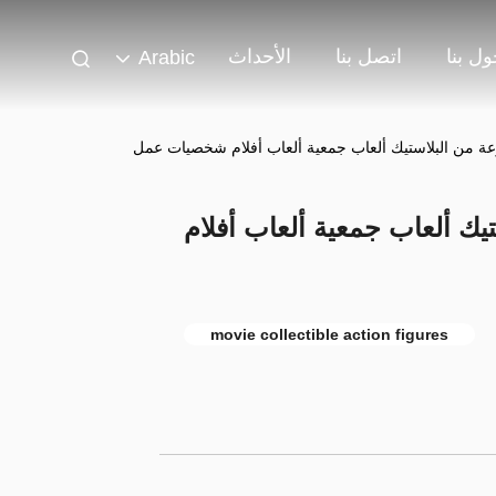
ل بنا
اتصل بنا
الأحداث
Arabic
من البلاستيك ألعاب جمعية ألعاب أفلام شخصيات عمل
 ألعاب جمعية ألعاب أفلام
movie collectible action figures