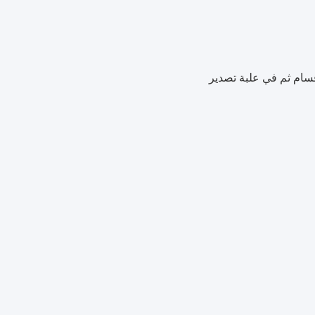
سام ثم في علبة تصدير