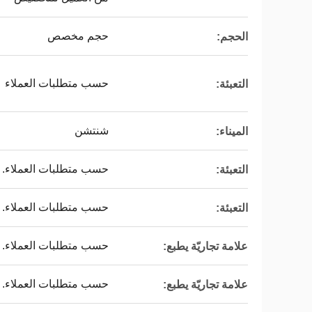
حجم مخصص
الحجم:
حسب متطلبات العملاء
التعبئة:
شنتشن
الميناء:
حسب متطلبات العملاء.
التعبئة:
حسب متطلبات العملاء.
التعبئة:
حسب متطلبات العملاء.
علامة تجاريّة يطبع:
حسب متطلبات العملاء.
علامة تجاريّة يطبع: