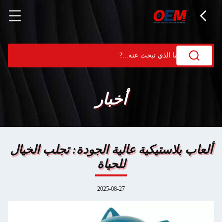
أخبار
ألعاب بلاستيكية عالية الجودة: تجلب الخيال
للحياة
2025-08-27